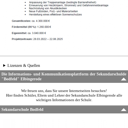
Lizenzen & Quellen
Die Informations- und Kommunikationsplattform der Sekundarschulde
"Bodfeld" Elbingerode
Wir freuen uns, dass Sie unsere Internetseiten besuchen!
Hier finden Schüler, Eltern und Lehrer der Sekundarschule Elbingerode alle
wichtigen Informationen der Schule.
Sekundarschule Bodfeld