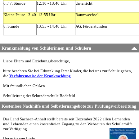
6. / 7. Stunde
12:10 - 13:40 Uhr
Unterricht
Kleine Pause 13:40 -13:55 Uhr
Raumwechsel
8. Stunde
13:55 - 14:40 Uhr
AG, Förderstunden
Krankmeldung von Schülerinnen und Schülern
Liebe Eltern und Erziehungsberechtige,
bitte beachten Sie bei Erkrankung Ihrer Kinder, die bei uns zur Schule gehen,
die
Verfahrenweise der Krankmeldung
.
Mit freundlichen Grüßen
Schulleitung der Sekundarschule Bodefeld
Kostenlose Nachhilfe und Selbstlernangebote zur Prüfungsvorbereitung
Das Land Sachsen-Anhalt stellt bereits seit Dezember 2022 allen Lernenden
und Lehrenden einen kostenfreien Zugang zu den Webseiten der Schülerhilfe
zur Verfügung.
Unter diesem Link: